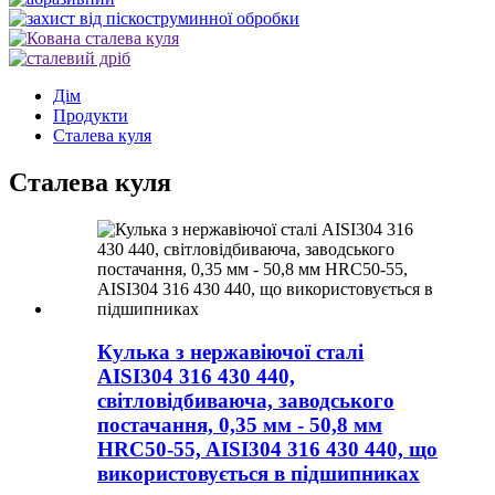
Дім
Продукти
Сталева куля
Сталева куля
Кулька з нержавіючої сталі
AISI304 316 430 440,
світловідбиваюча, заводського
постачання, 0,35 мм - 50,8 мм
HRC50-55, AISI304 316 430 440, що
використовується в підшипниках