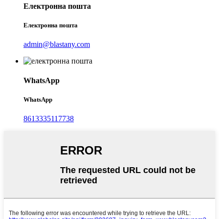
Електронна пошта
Електронна пошта
admin@blastany.com
WhatsApp
WhatsApp
8613335117738