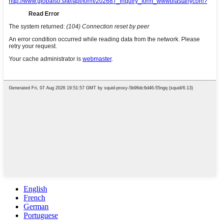
English
French
German
Portuguese